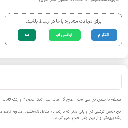
برای دریافت مشاوره با ما در ارتباط باشید.
تلگرام
واتس اپ
بله
ملحفه با جنس نخ پلی استر ، طرح گل ست چهل تیکه عرض 2 و رنگ ثابت
این جنس ترکیبی نخ و پلی استر که دارند، در مقابل شستشوی مداوم کاملا م
رنگ پریدگی و از بین رفتن طرح نمی گردد.