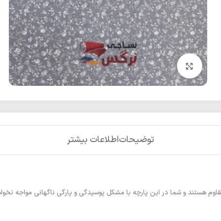
بزرگنمایی تصویر
توضیحات
اطلاعات بیشتر
قاوم هستند و شما در این پارچه با مشکل پوسیدگی و پارگی ناگهانی مواجه نخوا