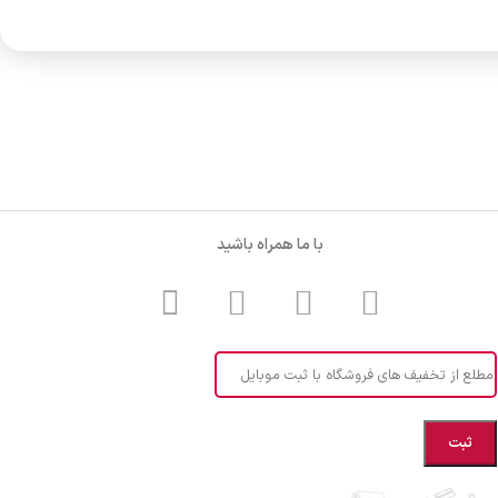
با ما همراه باشید
مطلع از تخفیف های فروشگاه با ثبت موبایل