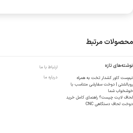
محصولات مرتبط
نوشته‌های تازه
ارتباط با ما
درباره ما
نیم‌ست کاور کشدار تخت به همراه
روبالشتی | دوخت سفارشی متناسب با
خوشخواب شما
لحاف لایت چیست؟ راهنمای کامل خرید
دوخت لحاف دستگاهی CNC