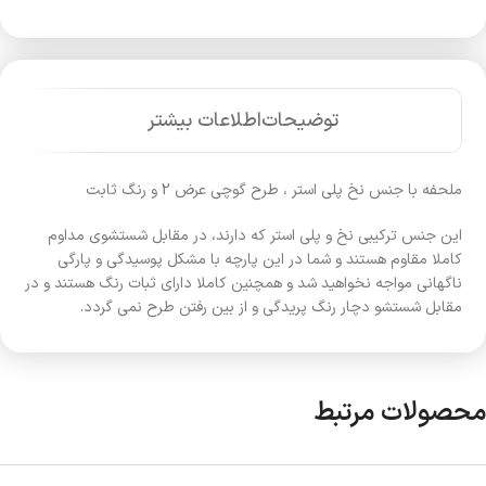
توضیحات
اطلاعات بیشتر
ملحفه با جنس نخ پلی استر ، طرح گوچی عرض 2 و رنگ ثابت
این جنس ترکیبی نخ و پلی استر که دارند، در مقابل شستشوی مداوم
کاملا مقاوم هستند و شما در این پارچه با مشکل پوسیدگی و پارگی
ناگهانی مواجه نخواهید شد و همچنین کاملا دارای ثبات رنگ هستند و در
مقابل شستشو دچار رنگ پریدگی و از بین رفتن طرح نمی گردد.
محصولات مرتبط