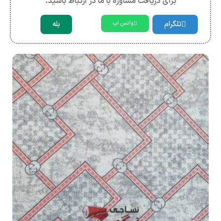
برای دریافت مشاوره با ما در ارتباط باشید.
تلگرام
بله
واتس اپ