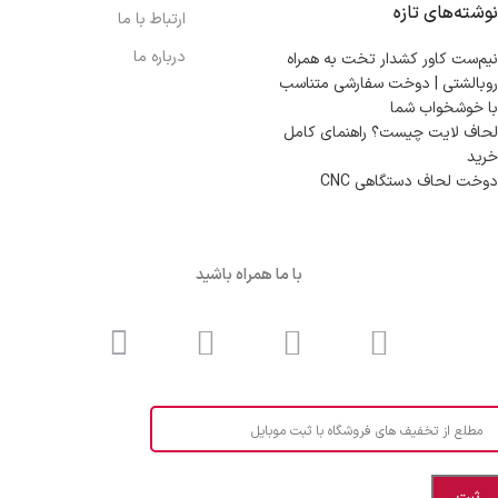
نوشته‌های تازه
ارتباط با ما
درباره ما
نیم‌ست کاور کشدار تخت به همراه
روبالشتی | دوخت سفارشی متناسب
با خوشخواب شما
لحاف لایت چیست؟ راهنمای کامل
خرید
دوخت لحاف دستگاهی CNC
با ما همراه باشید
مطلع از تخفیف های فروشگاه با ثبت موبایل