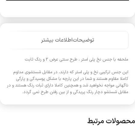
توضیحات
اطلاعات بیشتر
ملحفه با جنس نخ پلی استر ، طرح سنتی عرض 2 و رنگ ثابت
این جنس ترکیبی نخ و پلی استر که دارند، در مقابل شستشوی مداوم
کاملا مقاوم هستند و شما در این پارچه با مشکل پوسیدگی و پارگی
ناگهانی مواجه نخواهید شد و همچنین کاملا دارای ثبات رنگ هستند و در
مقابل شستشو دچار رنگ پریدگی و از بین رفتن طرح نمی گردد.
محصولات مرتبط