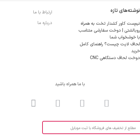
نوشته‌های تازه
ارتباط با ما
درباره ما
نیم‌ست کاور کشدار تخت به همراه
روبالشتی | دوخت سفارشی متناسب
با خوشخواب شما
لحاف لایت چیست؟ راهنمای کامل
خرید
دوخت لحاف دستگاهی CNC
با ما همراه باشید
مطلع از تخفیف های فروشگاه با ثبت موبایل