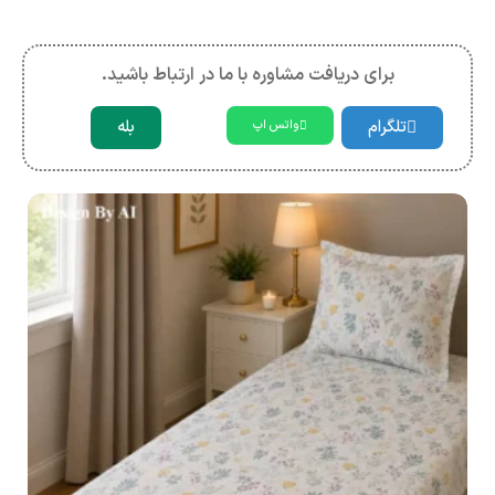
برای دریافت مشاوره با ما در ارتباط باشید.
تلگرام
بله
واتس اپ