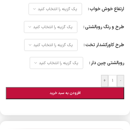
ارتفاع خوش خواب
طرح و رنگ روبالشتی
طرح کاورکشدار تخت
روبالشتی چین دار
+
-
افزودن به سبد خرید