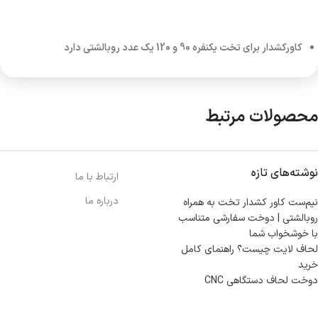
کاورکشدار برای تخت یکنفره 90 و 120 یک عدد روبالشتی دارد
محصولات مرتبط
نوشته‌های تازه
ارتباط با ما
درباره ما
نیم‌ست کاور کشدار تخت به همراه
روبالشتی | دوخت سفارشی متناسب
با خوشخواب شما
لحاف لایت چیست؟ راهنمای کامل
خرید
دوخت لحاف دستگاهی CNC