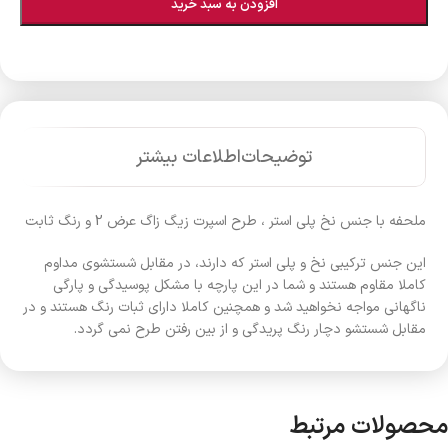
افزودن به سبد خرید
توضیحات
اطلاعات بیشتر
ملحفه با جنس نخ پلی استر ، طرح اسپرت زیگ زاگ عرض 2 و رنگ ثابت
این جنس ترکیبی نخ و پلی استر که دارند، در مقابل شستشوی مداوم
کاملا مقاوم هستند و شما در این پارچه با مشکل پوسیدگی و پارگی
ناگهانی مواجه نخواهید شد و همچنین کاملا دارای ثبات رنگ هستند و در
مقابل شستشو دچار رنگ پریدگی و از بین رفتن طرح نمی گردد.
محصولات مرتبط