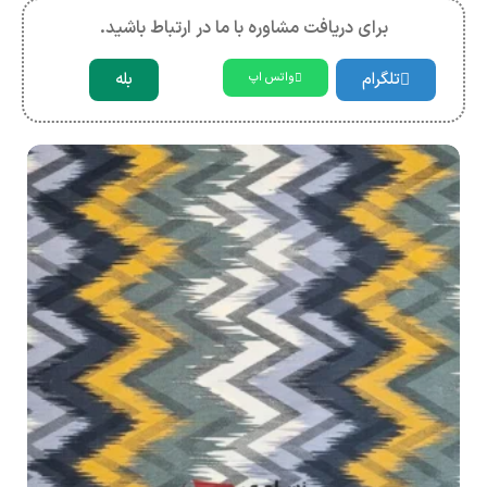
برای دریافت مشاوره با ما در ارتباط باشید.
تلگرام
بله
واتس اپ