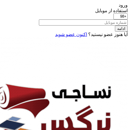
ورود
استفاده از موبایل
ادامه
آیا هنوز عضو نیستید؟
اکنون عضو شوید